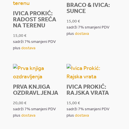
BRACO & IVICA:
SUNCE
IVICA PROKIĆ:
RADOST SREĆA
15,00
€
NA TERENU
sadrži 7% smanjeni PDV
plus
dostava
15,00
€
sadrži 7% smanjeni PDV
plus
dostava
PRVA KNJIGA
IVICA PROKIĆ:
OZDRAVLJENJA
RAJSKA VRATA
20,00
€
15,00
€
sadrži 7% smanjeni PDV
sadrži 7% smanjeni PDV
plus
dostava
plus
dostava